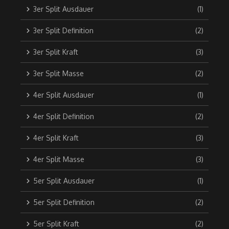
3er Split Ausdauer
(1)
3er Split Definition
(2)
3er Split Kraft
(3)
3er Split Masse
(2)
4er Split Ausdauer
(1)
4er Split Definition
(2)
4er Split Kraft
(3)
4er Split Masse
(3)
5er Split Ausdauer
(1)
5er Split Definition
(2)
5er Split Kraft
(2)